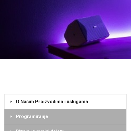
O Našim Proizvodima i uslugama
Programiranje