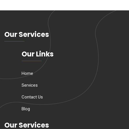
Our Services
Our Links
Home
Services
Contact Us
Blog
Our Services